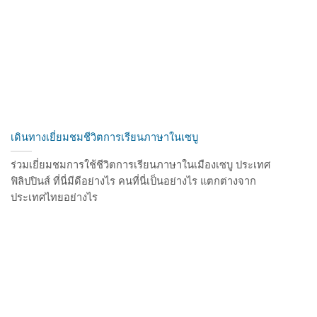
เดินทางเยี่ยมชมชีวิตการเรียนภาษาในเซบู
ร่วมเยี่ยมชมการใช้ชีวิตการเรียนภาษาในเมืองเซบู ประเทศ
ฟิลิปปินส์ ที่นี่มีดีอย่างไร คนที่นี่เป็นอย่างไร แตกต่างจาก
ประเทศไทยอย่างไร