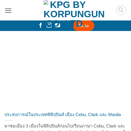
Skip
to
content
ติดต่อ
ประสบการณ์ในประเทศฟิลิปปินส์ เมือง Cebu, Clark และ Manila
พาชมเมือง 3 เมืองในฟิลิปปินส์ก่อนไปเรียนภาษา Cebu, Clark และ