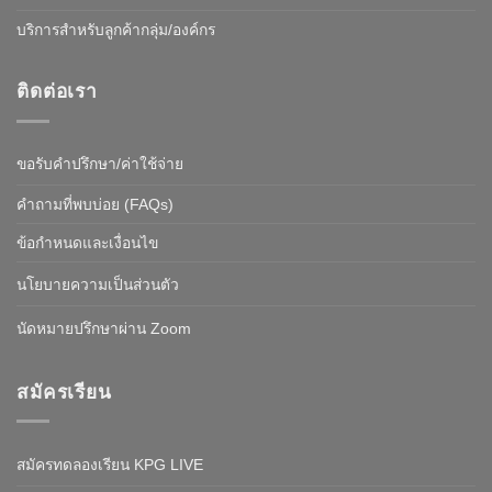
บริการสำหรับลูกค้ากลุ่ม/องค์กร
ติดต่อเรา
ขอรับคำปรึกษา/ค่าใช้จ่าย
คำถามที่พบบ่อย (FAQs)
ข้อกำหนดและเงื่อนไข
นโยบายความเป็นส่วนตัว
นัดหมายปรึกษาผ่าน Zoom
สมัครเรียน
สมัครทดลองเรียน KPG LIVE