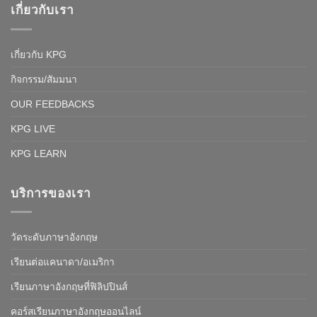
เกี่ยวกับเรา
เกี่ยวกับ KPG
กิจกรรม/สัมมนา
OUR FEEDBACKS
KPG LIVE
KPG LEARN
บริการของเรา
วัดระดับภาษาอังกฤษ
เรียนต่อแคนาดา/อเมริกา
เรียนภาษาอังกฤษที่ฟิลิปปินส์
คอร์สเรียนภาษาอังกฤษออนไลน์