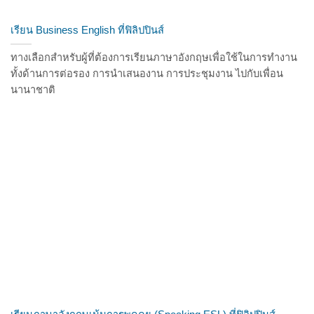
เรียน Business English ที่ฟิลิปปินส์
ทางเลือกสำหรับผู้ที่ต้องการเรียนภาษาอังกฤษเพื่อใช้ในการทำงาน
ทั้งด้านการต่อรอง การนำเสนองาน การประชุมงาน ไปกับเพื่อน
นานาชาติ