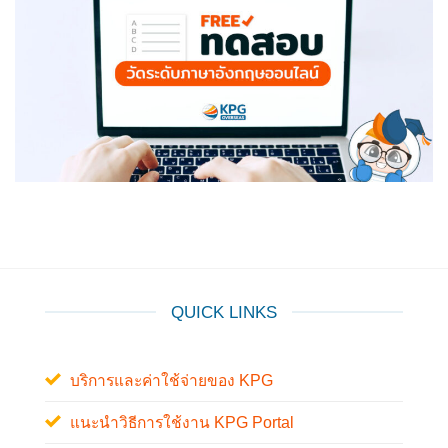
QUICK LINKS
บริการและค่าใช้จ่ายของ KPG
แนะนำวิธีการใช้งาน KPG Portal