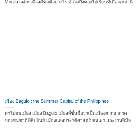
Manila แต่ละเมืองมีข้อดีอย่างไร ทำไมถึงต้องไปเรียนที่เมืองเหล่านี้
เมือง Baguio : the Summer Capital of the Philippines
พาไปชมเมือง เมือง Baguio เมืองที่ขึ้นชื่อว่าเป็นเมืองตากอากาศ
ของชนชาติฟิลิปปินส์ เมืองแห่งประวัติศาสตร์ ชนเผ่า และงานฝีมือ