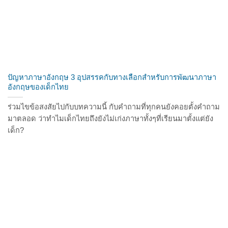
ปัญหาภาษาอังกฤษ 3 อุปสรรคกับทางเลือกสำหรับการพัฒนาภาษา
อังกฤษของเด็กไทย
ร่วมไขข้อสงสัยไปกับบทความนี้ กับคำถามที่ทุกคนยังคอยตั้งคำถาม
มาตลอด ว่าทำไมเด็กไทยถึงยังไม่เก่งภาษาทั้งๆที่เรียนมาตั้งแต่ยัง
เด็ก?