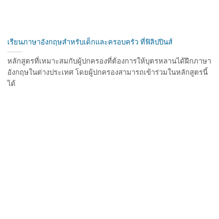
เรียนภาษาอังกฤษสำหรับเด็กและครอบครัว ที่ฟิลิปปินส์
หลักสูตรที่เหมาะสมกับผู้ปกครองที่ต้องการให้บุตรหลานได้ฝึกภาษา
อังกฤษในต่างประเทศ โดยผู้ปกครองสามารถเข้าร่วมในหลักสูตรนี้
ได้