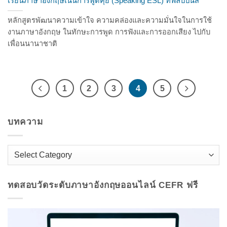
เรียนภาษาอังกฤษเน้นการพูดคุย (Speaking ESL) ที่ฟิลิปปินส์
หลักสูตรพัฒนาความเข้าใจ ความคล่องและความมั่นใจในการใช้
งานภาษาอังกฤษ ในทักษะการพูด การฟังและการออกเสียง ไปกับ
เพื่อนนานาชาติ
1
2
3
4
5
บทความ
บทความ
ทดสอบวัดระดับภาษาอังกฤษออนไลน์​ CEFR ฟรี