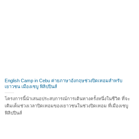
English Camp in Cebu ค่ายภาษาอังกฤษช่วงปิดเทอมสำหรับ
เยาวชน เมืองเซบู ฟิลิปปินส์
โครงการนี้นำเสนอประสบการณ์การเดินทางครั้งหนึ่งในชีวิต ที่จะ
เติมเต็มช่วงเวลาปิดเทอมของเยาวชนในช่วงปิดเทอม ที่เมืองเซบู
ฟิลิปปินส์