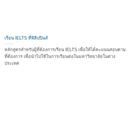
เรียน IELTS ที่ฟิลิปปินส์
หลักสูตรสำหรับผู้ที่ต้องการเรียน IELTS เพื่อให้ได้คะแนนสอบตาม
ที่ต้องการ เพื่อนำไปใช้ในการเรียนต่อในมหาวิทยาลัยในต่าง
ประเทศ