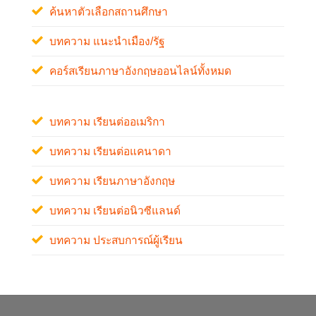
ค้นหาตัวเลือกสถานศึกษา
บทความ แนะนำเมือง/รัฐ
คอร์สเรียนภาษาอังกฤษออนไลน์ทั้งหมด
บทความ เรียนต่ออเมริกา
บทความ เรียนต่อแคนาดา
บทความ เรียนภาษาอังกฤษ
บทความ เรียนต่อนิวซีแลนด์
บทความ ประสบการณ์ผู้เรียน