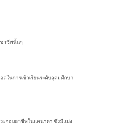
ชาชีพนั้นๆ
อยอดในการเข้าเรียนระดับอุดมศึกษา
ะกอบอาชีพในแคนาดา ซึ่งมีแบ่ง