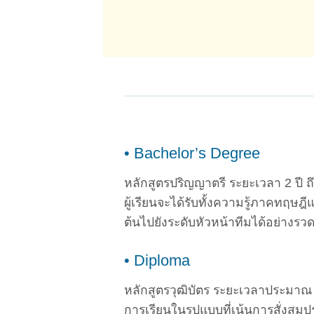
• Bachelor’s Degree
หลักสูตรปริญญาตรี ระยะเวลา 2 ปี ถึ
ผู้เรียนจะได้รับทั้งความรู้ภาคทฤษ
ต้นไปยังระดับหัวหน้าทีมได้อย่างรว
• Diploma
หลักสูตรวุฒิบัตร ระยะเวลาประมาณ 1 
การเรียนในรูปแบบที่เน้นการสั่ง