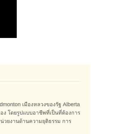
 Edmonton เมืองหลวงของรัฐ Alberta
โดยรูปแบบอาชีพที่เป็นที่ต้องการ
หน่วยงานด้านความยุติธรรม การ