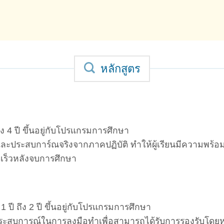
หลักสูตร
ง 4 ปี ขึ้นอยู่กับโปรแกรมการศึกษา
ฎีและประสบการ์ณจริงจากภาคปฏิบัติ ทำให้ผู้เรียนมีความพร้อ
ดเร็วหลังจบการศึกษา
ปี ถึง 2 ปี ขึ้นอยู่กับโปรแกรมการศึกษา
สมประสบการณ์ในการลงมือทำเพื่อสามารถได้รับการรองรับโ