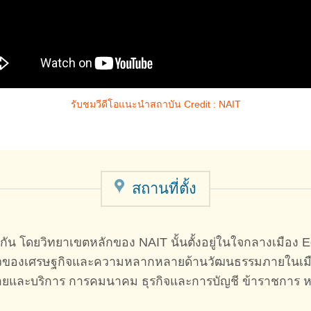
รับชมวีดีโอแนะนำสถาบัน Credit : NAIT
สถานที่ตั้ง
ยกัน โดยวิทยาเขตหลักของ NAIT นั้นตั้งอยู่ในใจกลางเมือง
ร็วของเศรษฐกิจและความหลากหลายด้านวัฒนธรรมภายในเมือง 
ขายและบริการ การคมนาคม ธุรกิจและการบัญชี ข้าราชการ 