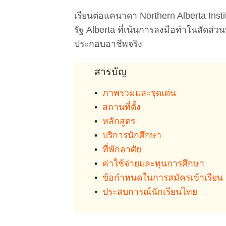
เรียนต่อแคนาดา Northern Alberta Inst
รัฐ Alberta ที่เน้นการลงมือทำในสัดส่ว
ประกอบอาชีพจริง
สารบัญ
•
ภาพรวมและจุดเด่น
•
สถานที่ตั้ง
•
หลักสูตร
•
บริการนักศึกษา
•
ที่พักอาศัย
•
ค่าใช้จ่ายและทุนการศึกษา
•
ข้อกำหนดในการสมัครเข้าเรียน
•
ประสบการณ์นักเรียนไทย