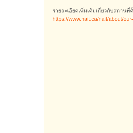
รายละเอียดเพิ่มเติมเกี่ยวกับสถานที่
https://www.nait.ca/nait/about/ou