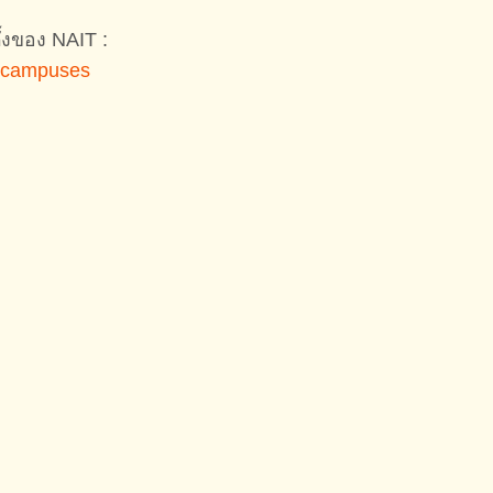
ตั้งของ NAIT :
r-campuses