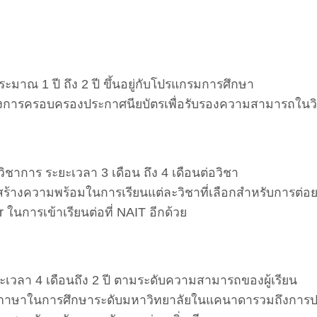
มาณ 1 ปี ถึง 2 ปี ขึ้นอยู่กับโปรแกรมการศึกษา
ปยังการครอบครองประกาศนียบัตรเพื่อรับรองความสามารถในวิ
าการ ระยะเวลา 3 เดือน ถึง 4 เดือนต่อวิชา
ิมสร้างความพร้อมในการเรียนแต่ละวิชาที่เลือกสำหรับการต่
er ในการเข้าเรียนต่อที่ NAIT อีกด้วย
วลา 4 เดือนถึง 2 ปี ตามระดับความสามารถของผู้เรียน
นภาษาในการศึกษาระดับมหาวิทยาลัยในแคนาดารวมถึงการปร