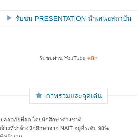
รับชม PRESENTATION นำเสนอสถาบัน
รับชมผ่าน YouTube
คลิก
ภาพรวมและจุดเด่น
่ปลอดภัยที่สุด โดยนักศึกษาต่างชาติ
งที่ว่าจ้างนักศึกษาจาก NAIT อยู่ที่ระดับ 98%
เข้าทำงาน