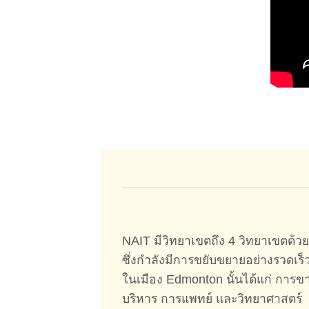
NAIT มีวิทยาเขตถึง 4 วิทยาเขตด้ว
ซึ่งกำลังมีการขยับขยายอย่างรวดเ
ในเมือง Edmonton นั้นได้แก่ การ
บริหาร การแพทย์ และวิทยาศาสตร์