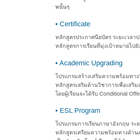
พนั้นๆ
• Certificate
หลักสูตรประกาศนียบัตร ระยะเวลาประ
หลักสูตรการเรียนที่มุ่งเป้าหมายไ
• Academic Upgrading
โปรแกรมสร้างเสริมความพร้อมทางวิช
หลักสูตรเสริมด้านวิชาการเพื่อเสร
โดยผู้เรียนจะได้รับ Conditional Off
• ESL Program
โปรแกรมการเรียนภาษาอังกฤษ ระยะเ
หลักสูตรเตรียมความพร้อมทางด้า