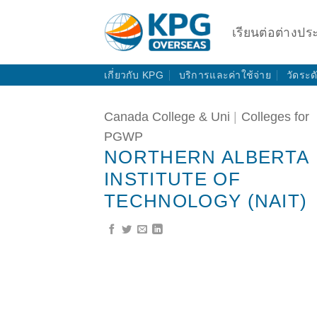
Skip
to
เรียนต่อต่างปร
content
เกี่ยวกับ KPG
บริการและค่าใช้จ่าย
วัดระ
Canada College & Uni
|
Colleges for
PGWP
NORTHERN ALBERTA
INSTITUTE OF
TECHNOLOGY (NAIT)