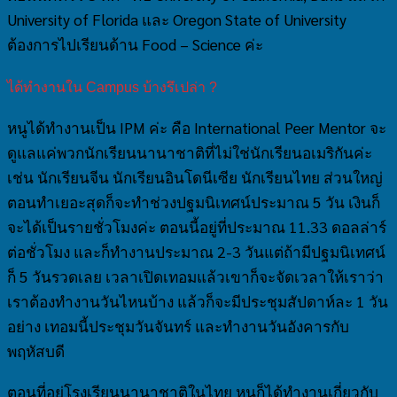
University of Florida และ Oregon State of University
ต้องการไปเรียนด้าน Food – Science ค่ะ
ได้ทำงานใน Campus บ้างรึเปล่า ?
หนูได้ทำงานเป็น IPM ค่ะ คือ International Peer Mentor จะ
ดูแลแค่พวกนักเรียนนานาชาติที่ไม่ใช่นักเรียนอเมริกันค่ะ
เช่น นักเรียนจีน นักเรียนอินโดนีเซีย นักเรียนไทย ส่วนใหญ่
ตอนทำเยอะสุดก็จะทำช่วงปฐมนิเทศน์ประมาณ 5 วัน เงินก็
จะได้เป็นรายชั่วโมงค่ะ ตอนนี้อยู่ที่ประมาณ 11.33 ดอลล่าร์
ต่อชั่วโมง และก็ทำงานประมาณ 2-3 วันแต่ถ้ามีปฐมนิเทศน์
ก็ 5 วันรวดเลย เวลาเปิดเทอมแล้วเขาก็จะจัดเวลาให้เราว่า
เราต้องทำงานวันไหนบ้าง แล้วก็จะมีประชุมสัปดาห์ละ 1 วัน
อย่าง เทอมนี้ประชุมวันจันทร์ และทำงานวันอังคารกับ
พฤหัสบดี
ตอนที่อยู่โรงเรียนนานาชาติในไทย หนูก็ได้ทำงานเกี่ยวกับ