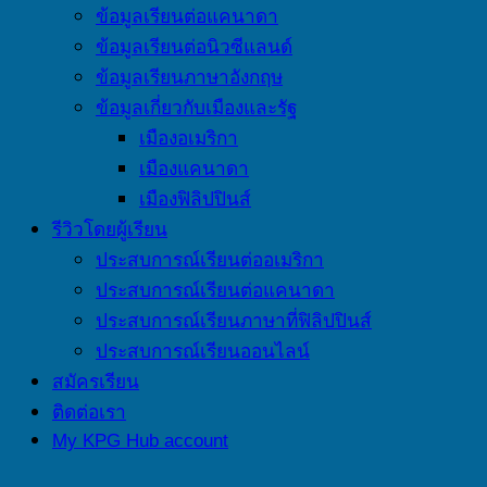
ข้อมูลเรียนต่อแคนาดา
ข้อมูลเรียนต่อนิวซีแลนด์
ข้อมูลเรียนภาษาอังกฤษ
ข้อมูลเกี่ยวกับเมืองและรัฐ
เมืองอเมริกา
เมืองแคนาดา
เมืองฟิลิปปินส์
รีวิวโดยผู้เรียน
ประสบการณ์เรียนต่ออเมริกา
ประสบการณ์เรียนต่อแคนาดา
ประสบการณ์เรียนภาษาที่ฟิลิปปินส์
ประสบการณ์เรียนออนไลน์
สมัครเรียน
ติดต่อเรา
My KPG Hub account