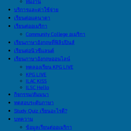
ทีมงาน
บริการและค่าใช้จ่าย
เรียนต่อแคนาดา
เรียนต่ออเมริกา
Community College อเมริกา
เรียนภาษาอังกฤษที่ฟิลิปปินส์
เรียนต่อนิวซีแลนด์
เรียนภาษาอังกฤษออนไลน์
ทดลองเรียน KPG LIVE
KPG LIVE
ILAC KISS
ILSC Hello
กิจกรรม/สัมมนา
ทดสอบระดับภาษา
Study Quiz เรียนอะไรดี?
บทความ
ข้อมูลเรียนต่ออเมริกา