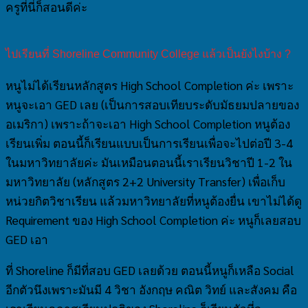
ครูที่นี่ก็สอนดีค่ะ
ไปเรียนที่ Shoreline Community College แล้วเป็นยังไงบ้าง ?
หนูไม่ได้เรียนหลักสูตร High School Completion ค่ะ เพราะ
หนูจะเอา GED เลย (เป็นการสอบเทียบระดับมัธยมปลายของ
อเมริกา) เพราะถ้าจะเอา High School Completion หนูต้อง
เรียนเพิ่ม ตอนนี้ก็เรียนแบบเป็นการเรียนเพื่อจะไปต่อปี 3-4
ในมหาวิทยาลัยค่ะ มันเหมือนตอนนี้เราเรียนวิชาปี 1-2 ใน
มหาวิทยาลัย (หลักสูตร 2+2 University Transfer) เพื่อเก็บ
หน่วยกิตวิชาเรียน แล้วมหาวิทยาลัยที่หนูต้องยื่น เขาไม่ได้ดู
Requirement ของ High School Completion ค่ะ หนูก็เลยสอบ
GED เอา
ที่ Shoreline ก็มีที่สอบ GED เลยด้วย ตอนนี้หนูก็เหลือ Social
อีกตัวนึงเพราะมันมี 4 วิชา อังกฤษ คณิต วิทย์ และสังคม คือ