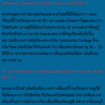
Shoreline Community College แตกต่างกันยังไงบ้าง ?
ทุกคนพูดภาษาอังกฤษกันหมด คนไทยที่นี่ก็น้อยกว่า ตอน
เรียนที่โรงเรียนนานาชาติ เวลาเจอคนไทยเราก็พูดแต่ภาษา
ไทยกันค่ะ มาอยู่ที่นี่มีคนไทยประมาณ 22 คนแต่เอาที่หนูรู้
จักจริงๆก็ประมาณ 10 คนและคลาสที่หนูเรียนมันก็เป็น
คลาสเดิน คลาสมันก็จะคละๆกัน Community College ก็จะ
เป็นวิทยาลัยที่เปิดให้กับคนทั่วไป เพื่อนนักเรียนอายุ 29 – 30
ปีก็มี มาจากหลายประเทศมาก เด็กอเมริกันก็มีค่ะ มันก็เลย
หลากหลาย
ความคาดหวังก่อนมาเรียนกับตอนที่มาเรียนจริงๆแตกต่างกันยัง
ไงบ้าง ?
ตอนแรกก็กลัว คิดถึงเพื่อน เพราะเพื่อนที่โรงเรียนเก่าหนูก็ดี
ทั้งนั้นและเราก็สนิทกัน รักกันเลยไม่ค่อยอยากจากเพื่อน แต่
เพื่อนก็บอกว่ายังไงเราก็จะเป็นเพื่อนกันอยู่ดี หลังจากนั้นหนูก็