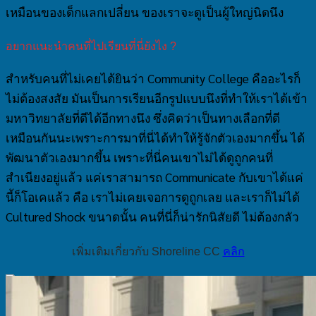
เหมือนของเด็กแลกเปลี่ยน ของเราจะดูเป็นผู้ใหญ่นิดนึง
อยากแนะนำคนที่ไปเรียนที่นี่ยังไง ?
สำหรับคนที่ไม่เคยได้ยินว่า Community College คืออะไรก็
ไม่ต้องสงสัย มันเป็นการเรียนอีกรูปแบบนึงที่ทำให้เราได้เข้า
มหาวิทยาลัยที่ดีได้อีกทางนึง ซึ่งคิดว่าเป็นทางเลือกที่ดี
เหมือนกันนะเพราะการมาที่นี่ได้ทำให้รู้จักตัวเองมากขึ้น ได้
พัฒนาตัวเองมากขึ้น เพราะที่นี่คนเขาไม่ได้ดูถูกคนที่
สำเนียงอยู่แล้ว แค่เราสามารถ Communicate กับเขาได้แค่
นี้ก็โอเคแล้ว คือ เราไม่เคยเจอการดูถูกเลย และเราก็ไม่ได้
Cultured Shock ขนาดนั้น คนที่นี่ก็น่ารักนิสัยดี ไม่ต้องกลัว
เพิ่มเติมเกี่ยวกับ Shoreline CC
คลิก