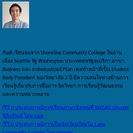
Kanpong Thaweesuk
กันต์ เรียนจบจาก Shoreline Community College ในย่าน
เมือง Seattle รัฐ Washington ประเทศสหรัฐอเมริกา สาขา
Business และ Individualized Plan เคยทำหน้าที่เป็น Student
Body President ของวิทยาลัย 2 ปี มีความสนใจทางด้านการ
เรียนรู้เกี่ยวกับการสื่อสาร จิตวิทยา การเรียนรู้วัฒนธรรม
และความหลากหลาย
[รีวิว] ประสบการณ์การเรียนภาษาอังกฤษที่ SMEAG ประเทศ
ฟิลิปปินส์ โดย แมค
[รีวิว] ประสบการณ์การเป็นนักเรียนใหม่ใน Lane
Community College โดย เพ่ยเพ่ย