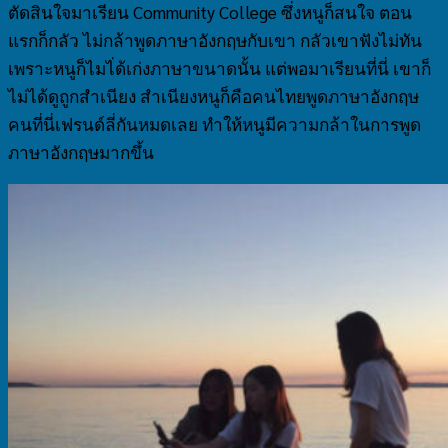
ตัดสินใจมาเรียน Community College ซึ่งหนูก็สนใจ ตอน
แรกก็กลัว ไม่กล้าพูดภาษาอังกฤษกับเขา กลัวเขาฟังไม่ทัน
เพราะหนูก็ไมไ่ด้เก่งภาษาขนาดนั้น แต่พอมาเรียนที่นี่ เขาก็
ไม่ได้ดูถูกสำเนียง สำเนียงหนูก็คือคนไทยพูดภาษาอังกฤษ
คนที่นี่เฟรนด์ลี่กันหมดเลย ทำให้หนูมีความกล้าในการพูด
ภาษาอังกฤษมากขึ้น