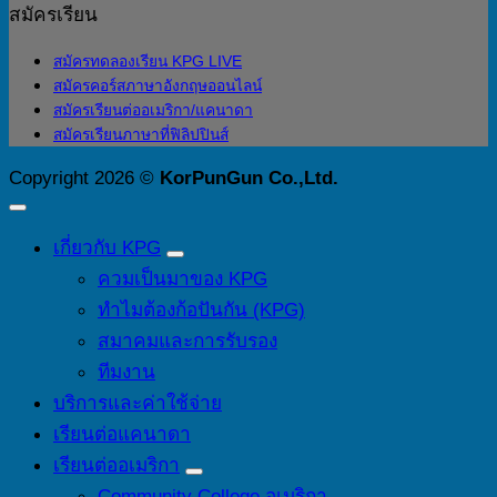
สมัครเรียน
สมัครทดลองเรียน KPG LIVE
สมัครคอร์สภาษาอังกฤษออนไลน์
สมัครเรียนต่ออเมริกา/แคนาดา
สมัครเรียนภาษาที่ฟิลิปปินส์
Copyright 2026 ©
KorPunGun Co.,Ltd.
เกี่ยวกับ KPG
ควมเป็นมาของ KPG
ทำไมต้องก้อปันกัน (KPG)
สมาคมและการรับรอง
ทีมงาน
บริการและค่าใช้จ่าย
เรียนต่อแคนาดา
เรียนต่ออเมริกา
Community College อเมริกา