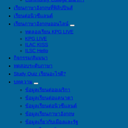
เรียนภาษาอังกฤษที่ฟิลิปปินส์
เรียนต่อนิวซีแลนด์
เรียนภาษาอังกฤษออนไลน์
ทดลองเรียน KPG LIVE
KPG LIVE
ILAC KISS
ILSC Hello
กิจกรรม/สัมมนา
ทดสอบระดับภาษา
Study Quiz เรียนอะไรดี?
บทความ
ข้อมูลเรียนต่ออเมริกา
ข้อมูลเรียนต่อแคนาดา
ข้อมูลเรียนต่อนิวซีแลนด์
ข้อมูลเรียนภาษาอังกฤษ
ข้อมูลเกี่ยวกับเมืองและรัฐ