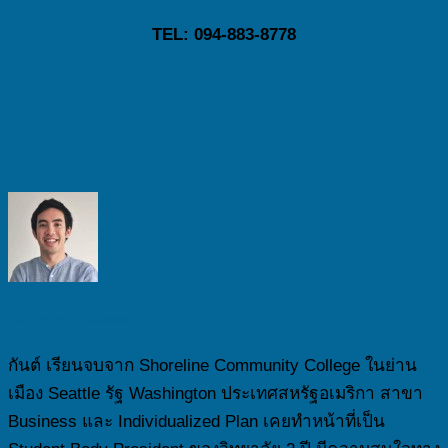
TEL: 094-883-8778
Kanpong Thaweesuk
กันต์ เรียนจบจาก Shoreline Community College ในย่าน
เมือง Seattle รัฐ Washington ประเทศสหรัฐอเมริกา สาขา
Business และ Individualized Plan เคยทำหน้าที่เป็น