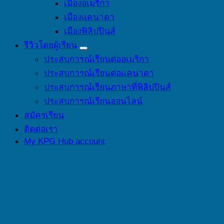
เมืองอเมริกา
เมืองแคนาดา
เมืองฟิลิปปินส์
รีวิวโดยผู้เรียน
ประสบการณ์เรียนต่ออเมริกา
ประสบการณ์เรียนต่อแคนาดา
ประสบการณ์เรียนภาษาที่ฟิลิปปินส์
ประสบการณ์เรียนออนไลน์
สมัครเรียน
ติดต่อเรา
My KPG Hub account