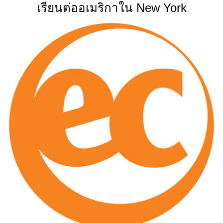
เรียนต่ออเมริกาใน New York