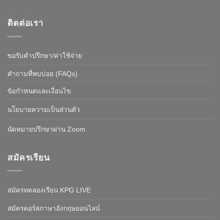
ติดต่อเรา
ขอรับคำปรึกษา/ค่าใช้จ่าย
คำถามที่พบบ่อย (FAQs)
ข้อกำหนดและเงื่อนไข
นโยบายความเป็นส่วนตัว
นัดหมายปรึกษาผ่าน Zoom
สมัครเรียน
สมัครทดลองเรียน KPG LIVE
สมัครคอร์สภาษาอังกฤษออนไลน์