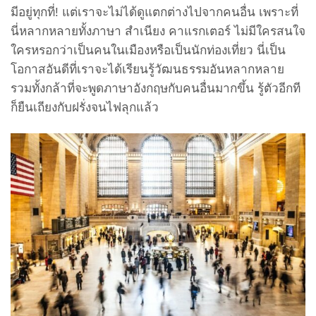
มีอยู่ทุกที่! แต่เราจะไม่ได้ดูแตกต่างไปจากคนอื่น เพราะที่
นี่หลากหลายทั้งภาษา สำเนียง คาแรกเตอร์ ไม่มีใครสนใจ
ใครหรอกว่าเป็นคนในเมืองหรือเป็นนักท่องเที่ยว นี่เป็น
โอกาสอันดีที่เราจะได้เรียนรู้วัฒนธรรมอันหลากหลาย
รวมทั้งกล้าที่จะพูดภาษาอังกฤษกับคนอื่นมากขึ้น รู้ตัวอีกที
ก็ยืนเถียงกับฝรั่งจนไฟลุกแล้ว