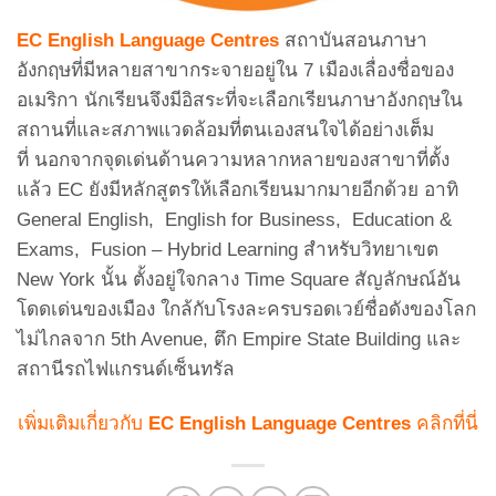
EC English Language Centres
สถาบันสอนภาษา
อังกฤษที่มีหลายสาขากระจายอยู่ใน 7 เมืองเลื่องชื่อของ
อเมริกา นักเรียนจึงมีอิสระที่จะเลือกเรียนภาษาอังกฤษใน
สถานที่และสภาพแวดล้อมที่ตนเองสนใจได้อย่างเต็ม
ที่ นอกจากจุดเด่นด้านความหลากหลายของสาขาที่ตั้ง
แล้ว EC ยังมีหลักสูตรให้เลือกเรียนมากมายอีกด้วย อาทิ
General English, English for Business, Education &
Exams, Fusion – Hybrid Learning สำหรับวิทยาเขต
New York นั้น ตั้งอยู่ใจกลาง Time Square สัญลักษณ์อัน
โดดเด่นของเมือง ใกล้กับโรงละครบรอดเวย์ชื่อดังของโลก
ไม่ไกลจาก 5th Avenue, ตึก Empire State Building และ
สถานีรถไฟแกรนด์เซ็นทรัล
เพิ่มเติมเกี่ยวกับ
EC English Language Centres
คลิกที่นี่