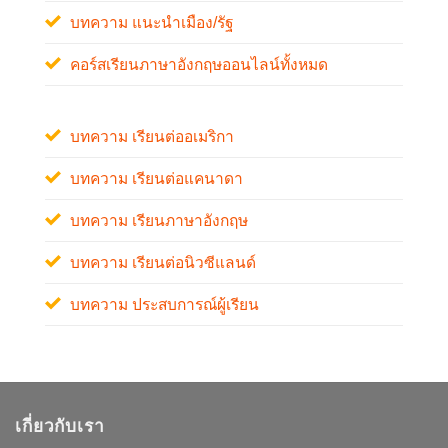
บทความ แนะนำเมือง/รัฐ
คอร์สเรียนภาษาอังกฤษออนไลน์ทั้งหมด
บทความ เรียนต่ออเมริกา
บทความ เรียนต่อแคนาดา
บทความ เรียนภาษาอังกฤษ
บทความ เรียนต่อนิวซีแลนด์
บทความ ประสบการณ์ผู้เรียน
เกี่ยวกับเรา