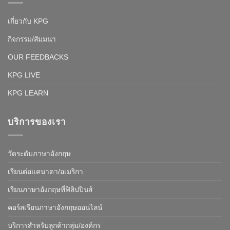
เกี่ยวกับ KPG
กิจกรรม/สัมมนา
OUR FEEDBACKS
KPG LIVE
KPG LEARN
บริการของเรา
วัดระดับภาษาอังกฤษ
เรียนต่อแคนาดา/อเมริกา
เรียนภาษาอังกฤษที่ฟิลิปปินส์
คอร์สเรียนภาษาอังกฤษออนไลน์
บริการสำหรับลูกค้ากลุ่ม/องค์กร