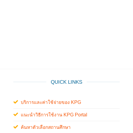
QUICK LINKS
บริการและค่าใช้จ่ายของ KPG
แนะนำวิธีการใช้งาน KPG Portal
ค้นหาตัวเลือกสถานศึกษา