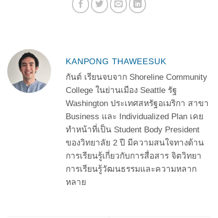
KANPONG THAWEESUK
กันต์ เรียนจบจาก Shoreline Community
College ในย่านเมือง Seattle รัฐ
Washington ประเทศสหรัฐอเมริกา สาขา
Business และ Individualized Plan เคย
ทำหน้าที่เป็น Student Body President
ของวิทยาลัย 2 ปี มีความสนใจทางด้าน
การเรียนรู้เกี่ยวกับการสื่อสาร จิตวิทยา
การเรียนรู้วัฒนธรรมและความหลาก
หลาย