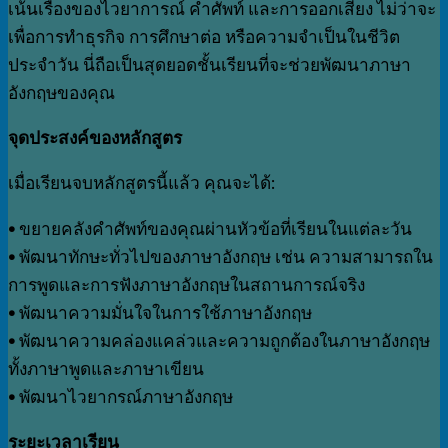
เน้นเรื่องของไวยาการณ์ คำศัพท์ และการออกเสียง ไม่ว่าจะ
เพื่อการทำธุรกิจ การศึกษาต่อ หรือความจำเป็นในชีวิต
ประจำวัน นี่ถือเป็นสุดยอดชั้นเรียนที่จะช่วยพัฒนาภาษา
อังกฤษของคุณ
จุดประสงค์ของหลักสูตร
เมื่อเรียนจบหลักสูตรนี้แล้ว คุณจะได้:
•
ขยายคลังคำศัพท์ของคุณผ่านหัวข้อที่เรียนในแต่ละวัน
•
พัฒนาทักษะทั่วไปของภาษาอังกฤษ เช่น ความสามารถใน
การพูดและการฟังภาษาอังกฤษในสถานการณ์จริง
•
พัฒนาความมั่นใจในการใช้ภาษาอังกฤษ
•
พัฒนาความคล่องแคล่วและความถูกต้องในภาษาอังกฤษ
ทั้งภาษาพูดและภาษาเขียน
•
พัฒนาไวยากรณ์ภาษาอังกฤษ
ระยะเวลาเรียน