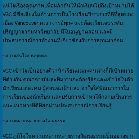
แน่ใจเรื่องคุณภาพ เพื่อผลักดันให้นักเรียนไปถึงเป้าหมายได้
VGC มีชื่อเสียงในด้านการเป็นโรงเรียนวิชาการที่ดีที่สุดของ
เมือง Vancouver คณาจารย์ทุกคนจะต้องเรียนจบระดับ
ปริญญาจากมหาวิทยาลัย มีใบอนุญาตสอน และมี
ประสบการณ์การทำงานที่เกี่ยวข้องกับการสอนมาก่อน
•
ความสนใจส่วนบุคคล
VGC เข้าใจเป็นอย่างดีว่านักเรียนแต่ละคนต่างก็มีเป้าหมาย
ที่ต่างกัน คณาจารย์และทีมงานจะต้องรู้จักและเข้าใจในตัว
นักเรียนแต่ละคน ผู้สอนจะเฝ้าและเอาใจใส่พัฒนาการใน
การเรียนของนักเรียน และปรับการเข้าหาให้กลายเป็นการ
แนะแนวทางที่ดีที่สุดผ่านประสบการณ์การเรียนรู้
•
ความหลากหลายทางวัฒนธรรม
VGC ภูมิใจในความหลากหลายทางวัฒนธรรมเป็นอย่างมาก