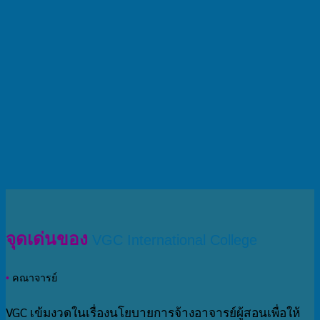
จุดเด่นของ
VGC International College
•
คณาจารย์
VGC เข้มงวดในเรื่องนโยบายการจ้างอาจารย์ผู้สอนเพื่อให้