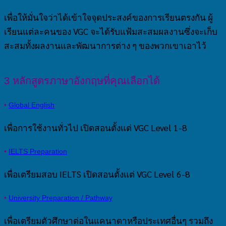
เพื่อให้มั่นใจว่าได้เข้าใจจุดประสงค์ของการเรียนตรงกัน ผู้
เรียนแต่ละคนของ VGC จะได้รับแฟ้มสะสมผลงานซึ่งจะเก็บ
สะสมทั้งผลงานและพัฒนาการต่าง ๆ ของพวกเขาเอาไว้
3 หลักสูตรภาษาอังกฤษที่คุณเลือกได้
•
Global English
เพื่อการใช้งานทั่วไป เปิดสอนตั้งแต่ VGC Level 1-8
•
IELTS Preparation
เพื่อเตรียมสอบ IELTS เปิดสอนตั้งแต่ VGC Level 6-8
•
University Preparation / Pathway
เพื่อเตรียมตัวศึกษาต่อในแคนาดาหรือประเทศอื่นๆ รวมถึง