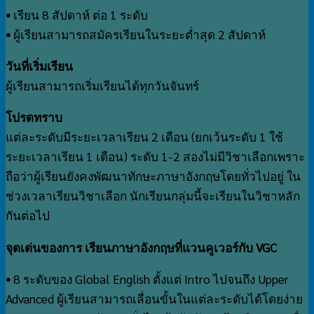
•
เรียน 8 สัปดาห์ ต่อ 1 ระดับ
•
ผู้เรียนสามารถสมัครเรียนในระยะต่ำสุด 2 สัปดาห์
วันที่เริ่มเรียน
ผู้เรียนสามารถเริ่มเรียนได้ทุกวันจันทร์
โปรดทราบ
แต่ละระดับมีระยะเวลาเรียน 2 เดือน (ยกเว้นระดับ 1 ใช้
ระยะเวลาเรียน 1 เดือน) ระดับ 1-2 สองไม่มีวิชาเลือกเพราะ
ถือว่าผู้เรียนยังคงพัฒนาทักษะภาษาอังกฤษโดยทั่วไปอยู่ ใน
ช่วงเวลาเรียนวิชาเลือก นักเรียนกลุ่มนี้จะเรียนในวิชาหลัก
กันต่อไป
จุดเด่นของการ เรียนภาษาอังกฤษที่แวนคูเวอร์กับ VGC
•
8 ระดับของ Global English ตั้งแต่ Intro ไปจนถึง Upper
Advanced ผู้เรียนสามารถเลื่อนขั้นในแต่ละระดับได้โดยง่าย