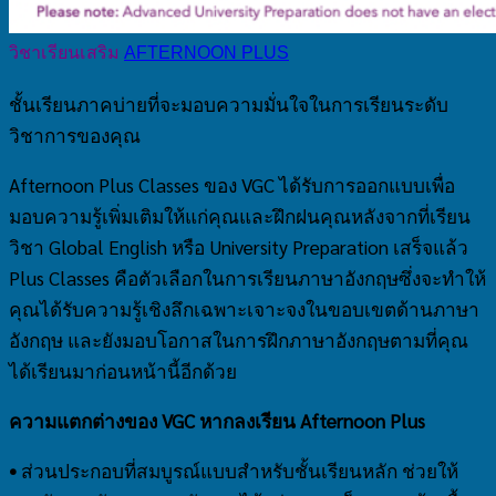
วิชาเรียนเสริม
AFTERNOON PLUS
ชั้นเรียนภาคบ่ายที่จะมอบความมั่นใจในการเรียนระดับ
วิชาการของคุณ
Afternoon Plus Classes ของ VGC ได้รับการออกแบบเพื่อ
มอบความรู้เพิ่มเติมให้แก่คุณและฝึกฝนคุณหลังจากที่เรียน
วิชา Global English หรือ University Preparation เสร็จแล้ว
Plus Classes คือตัวเลือกในการเรียนภาษาอังกฤษซึ่งจะทำให้
คุณได้รับความรู้เชิงลึกเฉพาะเจาะจงในขอบเขตด้านภาษา
อังกฤษ และยังมอบโอกาสในการฝึกภาษาอังกฤษตามที่คุณ
ได้เรียนมาก่อนหน้านี้อีกด้วย
ความแตกต่างของ VGC หากลงเรียน Afternoon Plus
•
ส่วนประกอบที่สมบูรณ์แบบสำหรับชั้นเรียนหลัก ช่วยให้