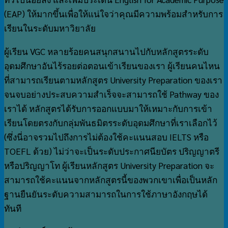
(EAP) ให้มากขึ้นเพื่อให้แน่ใจว่าคุณมีความพร้อมสำหรับการ
เรียนในระดับมหาวิยาลัย
ผู้เรียน VGC หลายร้อยคนสนุกสนานไปกับหลักสูตรระดับ
อุดมศึกษาอันไร้รอยต่อตอนเข้าเรียนของเรา ผู้เรียนคนไหน
ที่สามารถเรียนตามหลักสูตร University Preparation ของเรา
จนจบอย่างประสบความสำเร็จจะสามารถใช้ Pathway ของ
เราได้ หลักสูตรได้รับการออกแบบมาให้เหมาะกับการเข้า
เรียนโดยตรงกับกลุ่มพันธมิตรระดับอุดมศึกษาที่เราเลือกไว้
(ซึ่งนี่อาจรวมไปถึงการไม่ต้องใช้คะแนนสอบ IELTS หรือ
TOEFL ด้วย) ไม่ว่าจะเป็นระดับประกาศนียบัตร ปริญญาตรี
หรือปริญญาโท ผู้เรียนหลักสูตร University Preparation จะ
สามารถใช้คะแนนจากหลักสูตรนี้ของพวกเขาเพื่อเป็นหลัก
ฐานยืนยันระดับความสามารถในการใช้ภาษาอังกฤษได้
ทันที