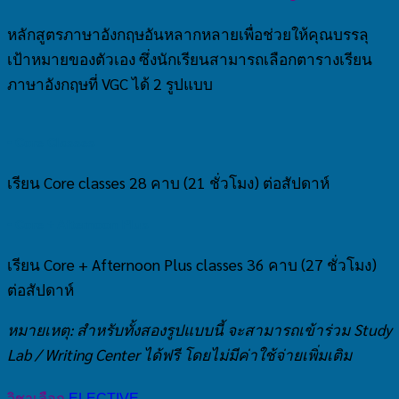
หลักสูตรภาษาอังกฤษอันหลากหลายเพื่อช่วยให้คุณบรรลุ
เป้าหมายของตัวเอง ซึ่งนักเรียนสามารถเลือกตารางเรียน
ภาษาอังกฤษที่ VGC ได้ 2 รูปแบบ
• Core Classes
เรียน Core classes 28 คาบ (21 ชั่วโมง) ต่อสัปดาห์
• Core + Afternoon Plus
เรียน Core + Afternoon Plus classes 36 คาบ (27 ชั่วโมง)
ต่อสัปดาห์
หมายเหตุ: สำหรับทั้งสองรูปแบบนี้ จะสามารถเข้าร่วม Study
Lab / Writing Center ได้ฟรี โดยไม่มีค่าใช้จ่ายเพิ่มเติม
วิชาเลือก
ELECTIVE