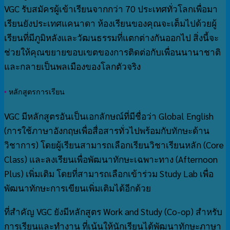
VGC รับสมัครผู้เข้าเรียนจากกว่า 70 ประเทศทั่วโลกเพื่อมา
เรียนยังประเทศแคนาดา ห้องเรียนของคุณจะเต็มไปด้วยผู้
เรียนที่มีภูมิหลังและวัฒนธรรมที่แตกต่างกันออกไป สิ่งนี้จะ
ช่วยให้คุณขยายขอบเขตของการติดต่อกับเพื่อนนานาชาติ
และกลายเป็นพลเมืองของโลกตัวจริง
•
หลักสูตรการเรียน
VGC มีหลักสูตรอันเป็นเอกลักษณ์ที่มีชื่อว่า Global English
(การใช้ภาษาอังกฤษเพื่อสื่อสารทั่วไปพร้อมกับทักษะด้าน
วิชาการ) โดยผู้เรียนสามารถเลือกเรียนวิชาเรียนหลัก (Core
Class) และลงเรียนเพื่อพัฒนาทักษะเฉพาะทาง (Afternoon
Plus) เพิ่มเติม โดยที่สามารถเลือกเข้าร่วม Study Lab เพื่อ
พัฒนาทักษะการเขียนเพิ่มเติมได้อีกด้วย
ที่สำคัญ VGC ยังมีหลักสูตร Work and Study (Co-op) สำหรับ
การเรียนและทำงาน ที่เน้นให้นักเรียนได้พัฒนาทักษะภาษา