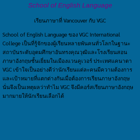
School
o
f
English Language
เรียนภาษาที่ Vancouver กับ VGC
School of English Language ของ VGC International
College เป็นที่รู้จักของผู้เรียนหลายพันคนทั่วโลกในฐานะ
สถาบันระดับอุดมศึกษาอันทรงคุณวุฒิและโรงเรียนสอน
ภาษาอังกฤษชั้นเยี่ยมในเมืองแวนคูเวอร์ ประเทศแคนาดา
VGC เข้าใจเป็นอย่างดีว่านักเรียนแต่ละคนมีความต้องการ
และเป้าหมายที่แตกต่างกันเมื่อต้องการเรียนภาษาอังกฤษ
นั่นจึงเป็นเหตุผลว่าทำไม VGC จึงมีคอร์สเรียนภาษาอังกฤษ
มากมายให้นักเรียนเลือกได้