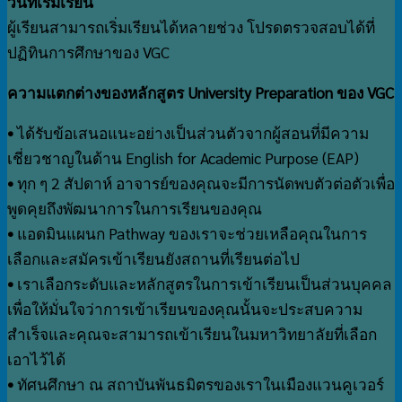
วันที่เริ่มเรียน
ผู้เรียนสามารถเริ่มเรียนได้หลายช่วง โปรดตรวจสอบได้ที่
ปฏิทินการศึกษาของ VGC
ความแตกต่างของหลักสูตร University Preparation ของ VGC
•
ได้รับข้อเสนอแนะอย่างเป็นส่วนตัวจากผู้สอนที่มีความ
เชี่ยวชาญในด้าน English for Academic Purpose (EAP)
•
ทุก ๆ 2 สัปดาห์ อาจารย์ของคุณจะมีการนัดพบตัวต่อตัวเพื่อ
พูดคุยถึงพัฒนาการในการเรียนของคุณ
•
แอดมินแผนก Pathway ของเราจะช่วยเหลือคุณในการ
เลือกและสมัครเข้าเรียนยังสถานที่เรียนต่อไป
•
เราเลือกระดับและหลักสูตรในการเข้าเรียนเป็นส่วนบุคคล
เพื่อให้มั่นใจว่าการเข้าเรียนของคุณนั้นจะประสบความ
สำเร็จและคุณจะสามารถเข้าเรียนในมหาวิทยาลัยที่เลือก
เอาไว้ได้
•
ทัศนศึกษา ณ​ สถาบันพันธมิตรของเราในเมืองแวนคูเวอร์