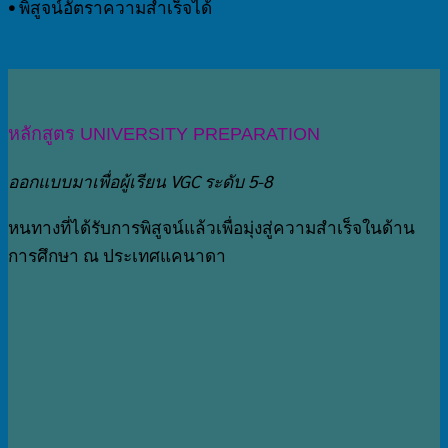
•
พิสูจน์อัตราความสำเร็จได้
หลักสูตร UNIVERSITY PREPARATION
ออกแบบมาเพื่อผู้เรียน VGC ระดับ 5-8
หนทางที่ได้รับการพิสูจน์แล้วเพื่อมุ่งสู่ความสำเร็จในด้าน
การศึกษา ณ​ ประเทศแคนาดา