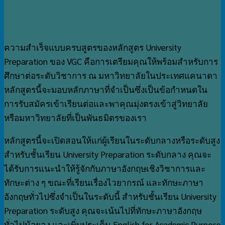
ความสำเร็จแบบครบสูตรของหลักสูตร University
Preparation ของ VGC คือการเตรียมคุณให้พร้อมสำหรับการ
ศึกษาต่อระดับวิชาการ ณ​ มหาวิทยาลัยในประเทศแคนาดา
หลักสูตรนี้จะมอบหลักภาษาที่จำเป็นซึ่งเป็นข้อกำหนดใน
การรับสมัครเข้าเรียนต่อและพาคุณมุ่งตรงเข้าสู่วิทยาลัย
หรือมหาวิทยาลัยที่เป็นพันธมิตรของเรา
หลักสูตรนี้จะเปิดสอนให้แก่ผู้เรียนในระดับกลางหรือระดับสูง
สำหรับชั้นเรียน University Preparation ระดับกลาง คุณจะ
ได้รับการแนะนำให้รู้จักกับภาษาอังกฤษเชิงวิชาการและ
ทักษะต่าง ๆ ขณะที่เรียนเรื่องไวยากรณ์ และทักษะภาษา
อังกฤษทั่วไปซึ่งจำเป็นในระดับนี้ สำหรับชั้นเรียน University
Preparation ระดับสูง คุณจะเน้นไปที่ทักษะภาษาอังกฤษ
ทั่วไปน้อยลง และเพิ่มประเด็น English for Academic Purpose