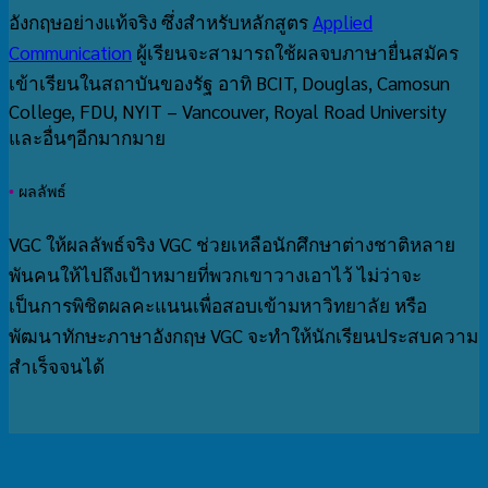
อังกฤษอย่างแท้จริง ซึ่งสำหรับหลักสูตร
Applied
Communication
ผู้เรียนจะสามารถใช้ผลจบภาษายื่นสมัคร
เข้าเรียนในสถาบันของรัฐ อาทิ BCIT, Douglas, Camosun
College, FDU, NYIT – Vancouver, Royal Road University
และอื่นๆอีกมากมาย
•
ผลลัพธ์
VGC ให้ผลลัพธ์จริง VGC ช่วยเหลือนักศึกษาต่างชาติหลาย
พันคนให้ไปถึงเป้าหมายที่พวกเขาวางเอาไว้ ไม่ว่าจะ
เป็นการพิชิตผลคะแนนเพื่อสอบเข้ามหาวิทยาลัย หรือ
พัฒนาทักษะภาษาอังกฤษ VGC จะทำให้นักเรียนประสบความ
สำเร็จจนได้