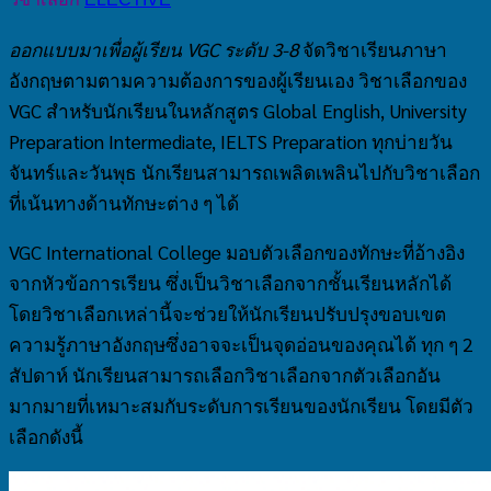
ออกแบบมาเพื่อผู้เรียน VGC ระดับ 3-8
จัดวิชาเรียนภาษา
อังกฤษตามตามความต้องการของผู้เรียนเอง วิชาเลือกของ
VGC สำหรับนักเรียนในหลักสูตร Global English, University
Preparation Intermediate, IELTS Preparation ทุกบ่ายวัน
จันทร์และวันพุธ นักเรียนสามารถเพลิดเพลินไปกับวิชาเลือก
ที่เน้นทางด้านทักษะต่าง ๆ ได้
VGC International College มอบตัวเลือกของทักษะที่อ้างอิง
จากหัวข้อการเรียน ซึ่งเป็นวิชาเลือกจากชั้นเรียนหลักได้
โดยวิชาเลือกเหล่านี้จะช่วยให้นักเรียนปรับปรุงขอบเขต
ความรู้ภาษาอังกฤษซึ่งอาจจะเป็นจุดอ่อนของคุณได้ ทุก ๆ 2
สัปดาห์ นักเรียนสามารถเลือกวิชาเลือกจากตัวเลือกอัน
มากมายที่เหมาะสมกับระดับการเรียนของนักเรียน โดยมีตัว
เลือกดังนี้