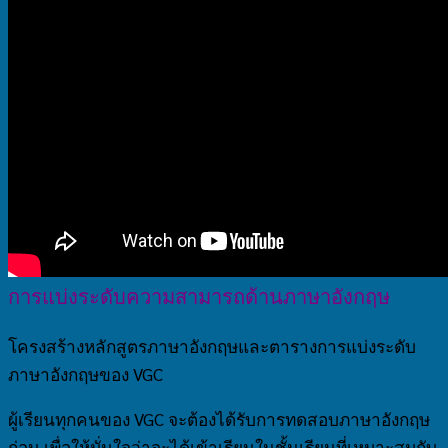
การแบ่งระดับความสามารถด้านภาษาอังกฤษ
โครงสร้างหลักสูตรภาษาอังกฤษและตารางการแบ่งระดับ
ภาษาอังกฤษของ VGC
ผู้เรียนทุกคนของ VGC จะต้องได้รับการทดสอบภาษาอังกฤษ
ก่อน เพื่อให้มั่นใจว่าจะได้เข้าเรียนในชั้นเรียนที่เหมาะสมกับ