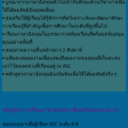
•
บูรณาการภาษาอังกฤษทั่วไปเข้ากับทักษะด้านวิชาการเพื่อ
ให้ได้ผลลัพธ์อันยอดเยี่ยม
•
ส่งเสริมให้ผู้เรียนได้รู้จักการคิดวิเคราะห์และพัฒนาทักษะ
การเรียนรู้ที่สำคัญเพื่อการศึกษาในระดับที่สูงขึ้นไป
•
เรียนภาษาอังกฤษในบรรยากาศห้องเรียนที่พร้อมสนับสนุน
คุณอย่างเต็มที่
•
สอบถามความคืบหน้าทุก ๆ 2 สัปดาห์
•
แฟ้มสะสมผลงานเพื่อแสดงถึงผลงานของคุณที่เก็บสะสม
เอาไว้ตลอดช่วงที่เรียนอยู่ ณ VGC
•
หลักสูตรภาษาอังกฤษอันเข้มข้นเพื่อให้ได้ผลลัพธ์จริง ๆ
หลักสูตรการเรียนภาษาอังกฤษ เพื่อเตรียมสอบ IELTS
ออกแบบมาเพื่อผู้เรียน VGC ระดับ 6-8