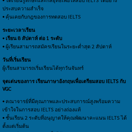
ประสบความสำเร็จ
•
คุ้นเคยกับกฎของการทดสอบ IELTS
ระยะเวลาเรียน
• เรียน 8 สัปดาห์ ต่อ 1 ระดับ
•
ผู้เรียนสามารถสมัครเรียนในระยะต่ำสุด 2 สัปดาห์
วันที่เริ่มเรียน
ผู้เรียนสามารถเริ่มเรียนได้ทุกวันจันทร์
จุดเด่นของการ เรียนภาษาอังกฤษเพื่อเตรียมสอบ IELTS กับ
VGC
•
คณาจารย์ที่มีคุณภาพและประสบการณ์สูงพร้อมความ
เข้าใจในการสอบ IELTS อย่างถ่องแท้
•
ชั้นเรียน 2 ระดับที่อนุญาตให้คุณพัฒนาคะแนน IELTS ได้
ตั้งแต่เริ่มต้น