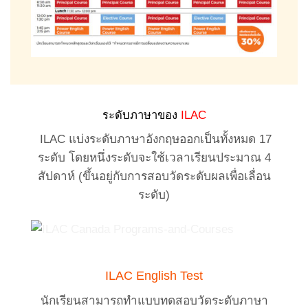
ระดับภาษาของ
ILAC
ILAC แบ่งระดับภาษาอังกฤษออกเป็นทั้งหมด 17
ระดับ โดยหนึ่งระดับจะใช้เวลาเรียนประมาณ 4
สัปดาห์ (ขึ้นอยู่กับการสอบวัดระดับผลเพื่อเลื่อน
ระดับ)
ILAC English Test
นักเรียนสามารถทำแบบทดสอบวัดระดับภาษา