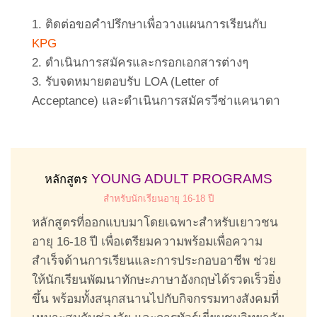
1. ติดต่อขอคำปรึกษาเพื่อวางแผนการเรียนกับ
KPG
2. ดำเนินการสมัครและกรอกเอกสารต่างๆ
3. รับจดหมายตอบรับ LOA (Letter of
Acceptance) และดำเนินการสมัครวีซ่าแคนาดา
YOUNG ADULT PROGRAMS
หลักสูตร
สำหรับนักเรียนอายุ 16-18 ปี
หลักสูตรที่ออกแบบมาโดยเฉพาะสำหรับเยาวชน
อายุ 16-18 ปี เพื่อเตรียมความพร้อมเพื่อความ
สำเร็จด้านการเรียนและการประกอบอาชีพ ช่วย
ให้นักเรียนพัฒนาทักษะภาษาอังกฤษได้รวดเร็วยิ่ง
ขึ้น พร้อมทั้งสนุกสนานไปกับกิจกรรมทางสังคมที่