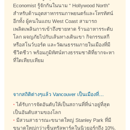
Economist รู้จักกันในนาม “ Hollywood North”
สำหรับด้านอุตสาหกรรมภาพยนตร์และโทรทัศน์
อีกทั้ง ผู้คนในแถบ West Coast สามารถ
เพลิดเพลินการเข้าถึงชายหาด ร้านอาหารระดับ
โลก ผจญภัยไปกับเส้นทางเดินเขา กิจกรรมสกี
หรือสโนว์บอร์ด และวัฒนธรรมภายในเมืองที่มี
ชีวิตชีวา พร้อมภูมิทัศน์ทางธรรมชาติที่ยากจะหา
ที่ใดเทียบเทียม
จากสถิติต่างๆแล้ว Vancouver เป็นเมืองที่…
•
ได้รับการจัดอันดับให้เป็นสถานที่ที่น่าอยู่ที่สุด
เป็นอันดับสามของโลก
•
มีสวนสาธารณะขนาดใหญ่ Stanley Park ที่มี
ขนาดใหญ่กว่าเซ็นทรัลพาร์คในนิวยอร์กถึง 10%.