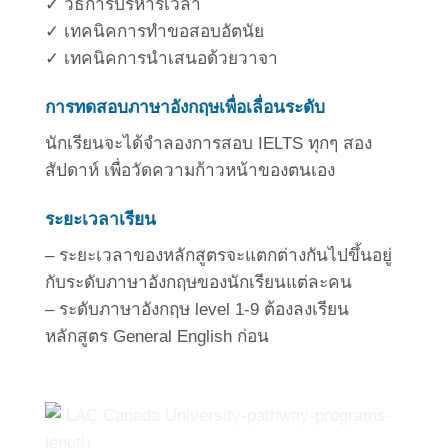
✓ วิธีการบริหารเวลา
✓ เทคนิคการทำขอสอบอัตนัย
✓ เทคนิคการนำเสนอด้วยวาจา
การทดสอบภาษาอังกฤษเพื่อเลื่อนระดับ
นักเรียนจะได้จำลองการสอบ IELTS ทุกๆ สอง
สัปดาห์ เพื่อวัดความก้าวหน้าของตนเอง
ระยะเวลาเรียน
– ระยะเวลาของหลักสูตรจะแตกต่างกันไปขึ้นอยู่
กับระดับภาษาอังกฤษของนักเรียนแต่ละคน
– ระดับภาษาอังกฤษ level 1-9 ต้องลงเรียน
หลักสูตร General English ก่อน