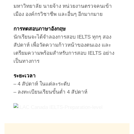
มหาวิทยาลัย นายจ้าง หน่วยงานตรวจคนเข้า
เมือง องค์กรวิชาชีพ และอื่นๆ อีกมากมาย
การทดสอบภาษาอังกฤษ
นักเรียนจะได้จำลองการสอบ IELTS ทุกๆ สอง
สัปดาห์ เพื่อวัดความก้าวหน้าของตนเอง และ
เตรียมความพร้อมสำหรับการสอบ IELTS อย่าง
เป็นทางการ
ระยะเวลา
– 4 สัปดาห์ ในแต่ละระดับ
– ลงทะเบียนเรียนขั้นต่ำ 4 สัปดาห์