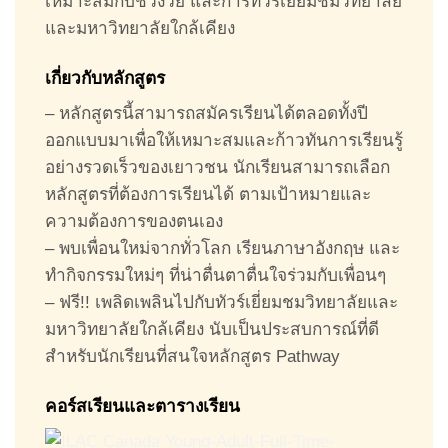
เหมาะสมกับช่วงวัย และการทัวร์เยี่ยมชมวิทยาลัย
และมหาวิทยาลัยใกล้เคียง
เกี่ยวกับหลักสูตร
– หลักสูตรนี้สามารถสมัครเรียนได้ตลอดทั้งปี
ออกแบบมาเพื่อให้เหมาะสมและก้าวทันการเรียนรู้
อย่างรวดเร็วของเยาวชน นักเรียนสามารถเลือก
หลักสูตรที่ต้องการเรียนได้ ตามเป้าหมายและ
ความต้องการของตนเอง
– พบเพื่อนใหม่จากทั่วโลก เรียนภาษาอังกฤษ และ
ทำกิจกรรมใหม่ๆ ที่น่าตื่นตาตื่นใจร่วมกับเพื่อนๆ
– ฟรี!! เพลิดเพลินไปกับทัวร์เยี่ยมชมวิทยาลัยและ
มหาวิทยาลัยใกล้เคียง นับเป็นประสบการณ์ที่ดี
สำหรับนักเรียนที่สนใจหลักสูตร Pathway
คอร์สเรียนและตารางเรียน