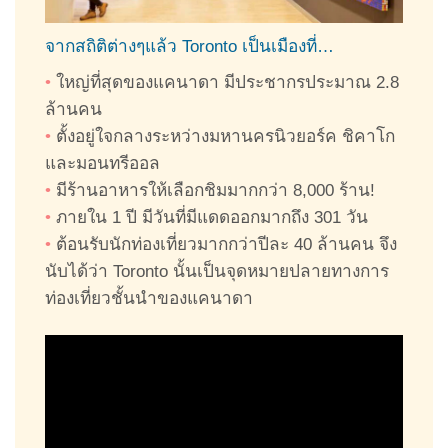
จากสถิติต่างๆแล้ว Toronto เป็นเมืองที่…
•
ใหญ่ที่สุดของแคนาดา มีประชากรประมาณ 2.8
ล้านคน
•
ตั้งอยู่ใจกลางระหว่างมหานครนิวยอร์ค ชิคาโก
และมอนทรีออล
•
มีร้านอาหารให้เลือกชิมมากกว่า 8,000 ร้าน!
•
ภายใน 1 ปี มีวันที่มีแดดออกมากถึง 301 วัน
•
ต้อนรับนักท่องเที่ยวมากกว่าปีละ 40 ล้านคน จึง
นับได้ว่า Toronto นั้นเป็นจุดหมายปลายทางการ
ท่องเที่ยวชั้นนำของแคนาดา