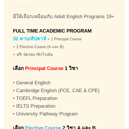
มีให้เลือกเหมือนกับ Adult English Programs 19+
FULL TIME ACADEMIC PROGRAM
32 คาบ/สัปดาห์
= 1 Principal Course
+ 2 Elective Course (A และ B)
+ ฟรี! บัตรสมาชิกโรงยิม
เลือก
Principal Course
1 วิชา
• General English
• Cambridge English (FCE, CAE & CPE)
• TOEFL Preparation
• IELTS Preparation
• University Pathway Program
เลือก
Elective Course
2 วิชา A และ B