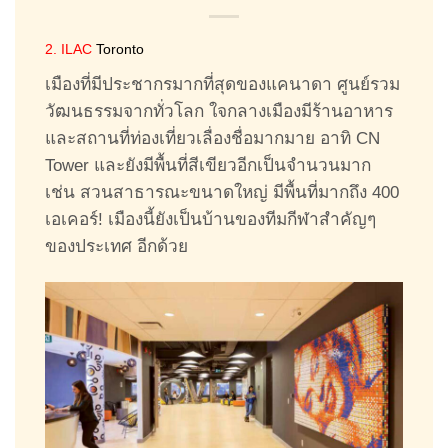
2. ILAC
Toronto
เมืองที่มีประชากรมากที่สุดของแคนาดา ศูนย์รวม
วัฒนธรรมจากทั่วโลก ใจกลางเมืองมีร้านอาหาร
และสถานที่ท่องเที่ยวเลื่องชื่อมากมาย อาทิ CN
Tower และยังมีพื้นที่สีเขียวอีกเป็นจำนวนมาก
เช่น สวนสาธารณะขนาดใหญ่ มีพื้นที่มากถึง 400
เอเคอร์! เมืองนี้ยังเป็นบ้านของทีมกีฬาสำคัญๆ
ของประเทศ อีกด้วย