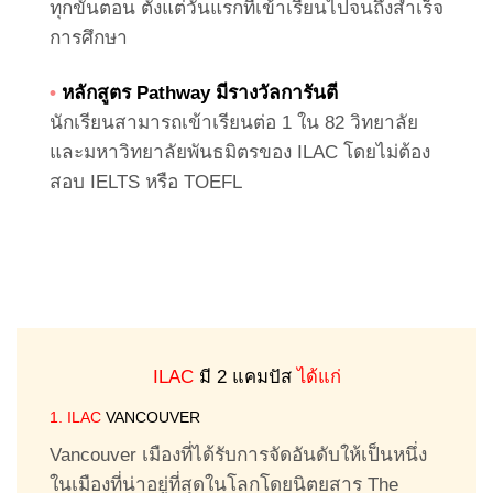
ทุกขั้นตอน ตั้งแต่วันแรกที่เข้าเรียนไปจนถึงสำเร็จ
การศึกษา
•
หลักสูตร Pathway มีรางวัลการันตี
นักเรียนสามารถเข้าเรียนต่อ 1 ใน 82 วิทยาลัย
และมหาวิทยาลัยพันธมิตรของ ILAC โดยไม่ต้อง
สอบ IELTS หรือ TOEFL
รายละเอียดเกี่ยวกับสถาบันพันธมิตรของ ILAC ใน
แคนาดา
ILAC
มี 2 แคมปัส
ได้แก่
1. ILAC
VANCOUVER
Vancouver เมืองที่ได้รับการจัดอันดับให้เป็นหนึ่ง
ในเมืองที่น่าอยู่ที่สุดในโลกโดยนิตยสาร The