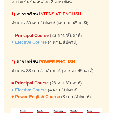
ความเข้มข้นให้เลือก 2 แบบ ดังนี้
1)
ตารางเรียน
INTENSIVE ENGLISH
จำนวน 30 คาบ/สัปดาห์ (คาบละ 45 นาที)
= Principal Course
(26 คาบ/สัปดาห์)
+ Elective Course
(4 คาบ/สัปดาห์)
2)
ตารางเรียน
POWER ENGLISH
จำนวน 38 คาบ/ต่อสัปดาห์ (คาบละ 45 นาที)
= Principal Course
(26 คาบ/สัปดาห์)
+ Elective Course
(4 คาบ/สัปดาห์)
+ Power English Course
(8 คาบ/สัปดาห์)