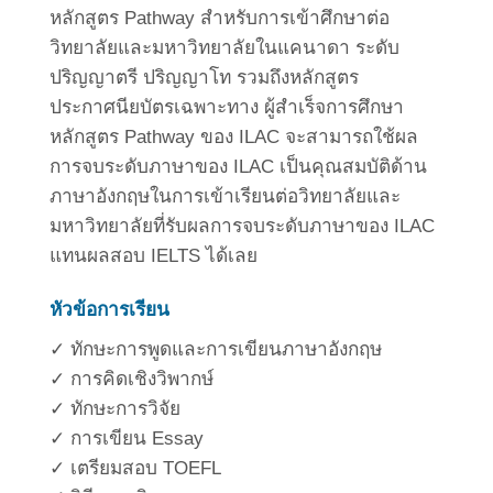
หลักสูตร Pathway สำหรับการเข้าศึกษาต่อ
วิทยาลัยและมหาวิทยาลัยในแคนาดา ระดับ
ปริญญาตรี ปริญญาโท รวมถึงหลักสูตร
ประกาศนียบัตรเฉพาะทาง ผู้สำเร็จการศึกษา
หลักสูตร Pathway ของ ILAC จะสามารถใช้ผล
การจบระดับภาษาของ ILAC เป็นคุณสมบัติด้าน
ภาษาอังกฤษในการเข้าเรียนต่อวิทยาลัยและ
มหาวิทยาลัยที่รับผลการจบระดับภาษาของ ILAC
แทนผลสอบ IELTS ได้เลย
หัวข้อการเรียน
✓ ทักษะการพูดและการเขียนภาษาอังกฤษ
✓ การคิดเชิงวิพากษ์
✓ ทักษะการวิจัย
✓ การเขียน Essay
✓ เตรียมสอบ TOEFL