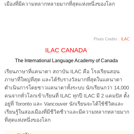
เมืองที่มีความหลากหลายมากที่สุดแห่งหนึ่งของโลก
Photo Credits :
ILAC
ILAC CANADA
The International Language Academy of Canada
เรียนภาษาที่แคนาดา สถาบัน ILAC คือ โรงเรียนสอน
ภาษาที่ใหญ่ที่สุด และได้รับรางวัลมากที่สุดในแคนาดา
ดำเนินการโดยชาวแคนาดาทั้งระบบ นักเรียนกว่า 14,000
คนจากทั่วโลกเข้าเรียนที่ ILAC ทุกปี ILAC มี 2 แคมปัส ตั้ง
อยู่ที่ Toronto และ Vancouver นักเรียนจะได้ใช้ชีวิตและ
เรียนรู้ในสองเมืองที่มีชีวิตชีวาและมีความหลากหลายมาก
ที่สุดแห่งหนึ่งของโลก