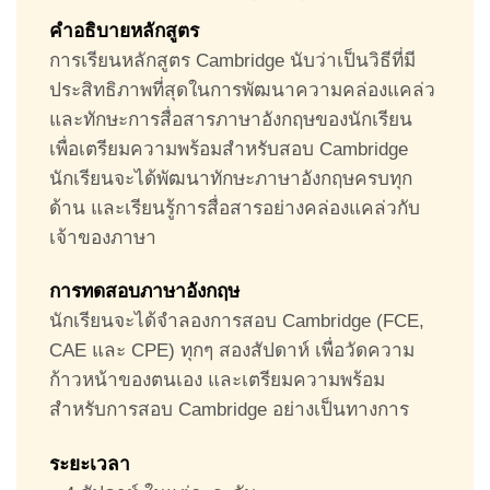
คำอธิบายหลักสูตร
การเรียนหลักสูตร Cambridge นับว่าเป็นวิธีที่มี
ประสิทธิภาพที่สุดในการพัฒนาความคล่องแคล่ว
และทักษะการสื่อสารภาษาอังกฤษของนักเรียน
เพื่อเตรียมความพร้อมสำหรับสอบ Cambridge
นักเรียนจะได้พัฒนาทักษะภาษาอังกฤษครบทุก
ด้าน และเรียนรู้การสื่อสารอย่างคล่องแคล่วกับ
เจ้าของภาษา
การทดสอบภาษาอังกฤษ
นักเรียนจะได้จำลองการสอบ Cambridge (FCE,
CAE และ CPE) ทุกๆ สองสัปดาห์ เพื่อวัดความ
ก้าวหน้าของตนเอง และเตรียมความพร้อม
สำหรับการสอบ Cambridge อย่างเป็นทางการ
ระยะเวลา