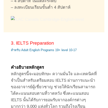
– 4 สัปดาห์ ในแต่ละระดับ
– ลงทะเบียนเรียนขั้นต่ำ 4 สัปดาห์
3. IELTS Preparation
สำหรับ Adult English Programs 19+ level 10-17
คำอธิบายหลักสูตร
หลักสูตรนี้จะมอบทักษะ ความมั่นใจ และเทคนิคที่
จำเป็นสำหรับเตรียมสอบ IELTS ผ่านการแนะนำ
ของอาจารย์ผู้เชี่ยวชาญ ช่วยให้นักเรียนสามารถ
ได้คะแนนสอบตามที่วาดหวัง ซึ่งคะแนนสอบ
IELTS นั้นได้รับการยอมรับจากองค์กรต่างๆ
มากกว่า 9,000 แห่งทั่วโลก รวมถึงโรงเรียน