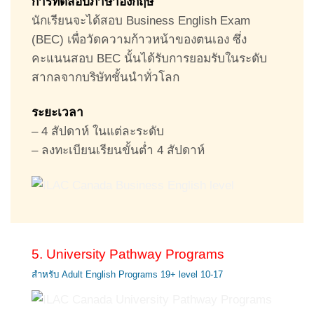
การทดสอบภาษาอังกฤษ
นักเรียนจะได้สอบ Business English Exam
(BEC) เพื่อวัดความก้าวหน้าของตนเอง ซึ่ง
คะแนนสอบ BEC นั้นได้รับการยอมรับในระดับ
สากลจากบริษัทชั้นนำทั่วโลก
ระยะเวลา
– 4 สัปดาห์ ในแต่ละระดับ
– ลงทะเบียนเรียนขั้นต่ำ 4 สัปดาห์
5. University Pathway Programs
สำหรับ Adult English Programs 19+ level 10-17