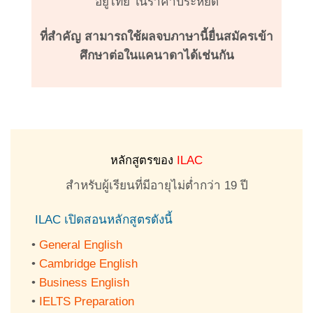
อยู่ไทย ในราคาประหยัด
ที่สำคัญ สามารถใช้ผลจบภาษานี้ยื่นสมัครเข้า
ศึกษาต่อในแคนาดาได้เช่นกัน
หลักสูตรของ
ILAC
สำหรับผู้เรียนที่มีอายุไม่ต่ำกว่า 19 ปี
ILAC เปิดสอนหลักสูตรดังนี้
•
General English
•
Cambridge English
•
Business English
•
IELTS Preparation