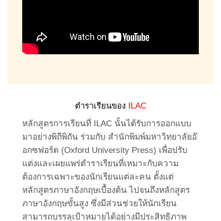
ตำราเรียนของ
ILAC
หลักสูตรการเรียนที่ ILAC นั้นได้รับการออกแบบ
มาอย่างพิถีพิถัน ร่วมกับ สำนักพิมพ์มหาวิทยาลัยอ๊
อกซฟอร์ด (Oxford University Press) เพื่อปรับ
แต่งและเผยแพร่ตำราเรียนที่เหมาะกับความ
ต้องการเฉพาะของนักเรียนแต่ละคน ตั้งแต่
หลักสูตรภาษาอังกฤษเบื้องต้น ไปจนถึงหลักสูตร
ภาษาอังกฤษขั้นสูง ซึ่งมีส่วนช่วยให้นักเรียน
สามารถบรรลุเป้าหมายได้อย่างมีประสิทธิภาพ