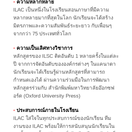
•
ความหลากหลาย
ILAC เป็นหนึ่งในโรงเรียนสอนภาษาที่มีความ
หลากหลายมากที่สุดในโลก นักเรียนจะได้สร้าง
มิตรภาพและความสัมพันธ์ระยะยาว กับเพื่อนๆ
จากกว่า 75 ประเทศทั่วโลก
•
ความเป็นเลิศทางวิชาการ
หลักสูตรของ ILSC ติดอันดับ 1 หลายครั้งในแต่ละ
ปี จากการจัดอันดับขององค์กรต่างๆ ในแคนาดา
นักเรียนจะได้เรียนรู้ผ่านหลักสูตรที่สามารถ
กำหนดเองได้ ผ่านความร่วมมือในการพัฒนา
หลักสูตรร่วมกับ สำนักพิมพ์มหาวิทยาลัยอ๊อกซฟ
อร์ด (Oxford University Press)
•
ประสบการณ์ภายในโรงเรียน
ILAC ใส่ใจในทุกประสบการณ์ของนักเรียน ทีม
งานของ ILAC พร้อมให้การสนับสนุนนักเรียนใน