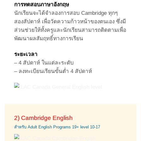
การทดสอบภาษาอังกฤษ
นักเรียนจะได้จำลองการสอบ Cambridge ทุกๆ
สองสัปดาห์ เพื่อวัดความก้าวหน้าของตนเอง ซึ่งมี
ส่วนช่วยให้ทั้งครูและนักเรียนสามารถติดตามเพื่อ
พัฒนาผลสัมฤทธิ์ทางการเรียน
ระยะเวลา
– 4 สัปดาห์ ในแต่ละระดับ
– ลงทะเบียนเรียนขั้นต่ำ 4 สัปดาห์
2) Cambridge English
สำหรับ Adult English Programs 19+ level 10-17