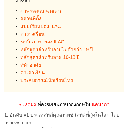
สารบัญ
•
ภาพรวมและจุดเด่น
•
สถานที่ตั้ง
•
แบบเรียนของ ILAC
•
ตารางเรียน
•
ระดับภาษาของ ILAC
•
หลักสูตรสำหรับอายุไม่ต่ำกว่า 19 ปี
•
หลักสูตรสำหรับอายุ 16-18 ปี
•
ที่พักอาศัย
•
ค่าเล่าเรียน
•
ประสบการณ์นักเรียนไทย
5 เหตุผล
ที่ควรเรียนภาษาอังกฤษใน
แคนาดา
1. อันดับ #1 ประเทศที่มีคุณภาพชีวิตที่ดีที่สุดในโลก โดย
usnews.com