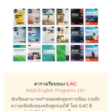
ตารางเรียนของ
ILAC
Adult English Programs 19+
นักเรียนสามารถกำหนดหลักสูตรการเรียน รวมถึง
ความเข้มข้นของหลักสูตรเองได้ โดย ILAC มี