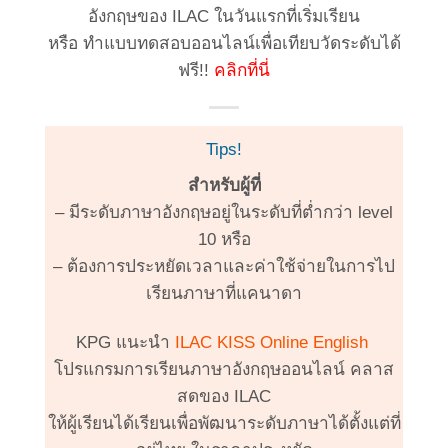
อังกฤษของ ILAC ในวันแรกที่เริ่มเรียน
หรือ ทำแบบทดสอบออนไลน์เพื่อเทียบวัดระดับได้
ฟรี!!
คลิกที่นี่
Tips!
สำหรับผู้ที่
– มีระดับภาษาอังกฤษอยู่ในระดับที่ต่ำกว่า level
10 หรือ
– ต้องการประหยัดเวลาและค่าใช้จ่ายในการไป
เรียนภาษาที่แคนาดา
KPG แนะนำ
ILAC KISS Online English
โปรแกรมการเรียนภาษาอังกฤษออนไลน์ คลาส
สดของ ILAC
ให้ผู้เรียนได้เรียนเพื่อพัฒนาระดับภาษาได้ตั้งแต่ที่