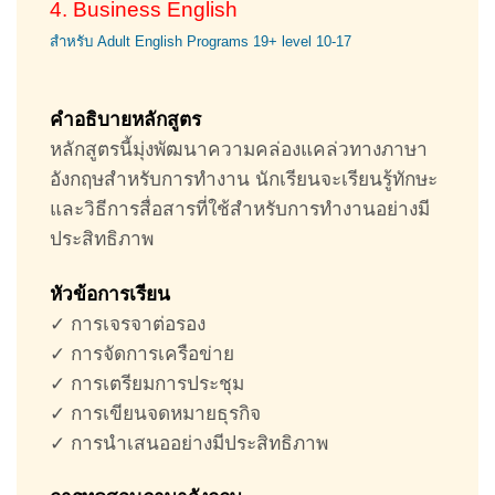
4. Business English
สำหรับ Adult English Programs 19+ level 10-17
คำอธิบายหลักสูตร
หลักสูตรนี้มุ่งพัฒนาความคล่องแคล่วทางภาษา
อังกฤษสำหรับการทำงาน นักเรียนจะเรียนรู้ทักษะ
และวิธีการสื่อสารที่ใช้สำหรับการทำงานอย่างมี
ประสิทธิภาพ
หัวข้อการเรียน
✓
การเจรจาต่อรอง
✓
การจัดการเครือข่าย
✓
การเตรียมการประชุม
✓
การเขียนจดหมายธุรกิจ
✓
การนำเสนออย่างมีประสิทธิภาพ