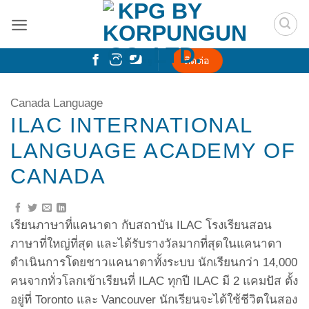
Skip
to
content
ติดต่อ
Canada Language
ILAC INTERNATIONAL
LANGUAGE ACADEMY OF
CANADA
เรียนภาษาที่แคนาดา กับสถาบัน ILAC โรงเรียนสอน
ภาษาที่ใหญ่ที่สุด และได้รับรางวัลมากที่สุดในแคนาดา
ดำเนินการโดยชาวแคนาดาทั้งระบบ นักเรียนกว่า 14,000
คนจากทั่วโลกเข้าเรียนที่ ILAC ทุกปี ILAC มี 2 แคมปัส ตั้ง
อยู่ที่ Toronto และ Vancouver นักเรียนจะได้ใช้ชีวิตในสอง