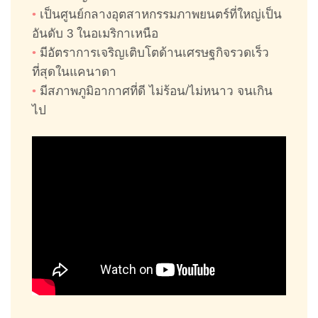
•
เป็นศูนย์กลางอุตสาหกรรมภาพยนตร์ที่ใหญ่เป็น
อันดับ 3 ในอเมริกาเหนือ
•
มีอัตราการเจริญเติบโตด้านเศรษฐกิจรวดเร็ว
ที่สุดในแคนาดา
•
มีสภาพภูมิอากาศที่ดี ไม่ร้อน/ไม่หนาว จนเกิน
ไป