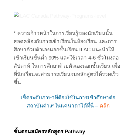
* ความก้าวหน้าในการเรียนรู้ของนักเรียนนั้น
สอดคล้องกับการเข้าเรียนในห้องเรียน และการ
ศึกษาด้วยตัวเองนอกชั้นเรียน ILAC แนะนำให้
เข้าเรียนขั้นต่ำ 90% และใช้เวลา 4-6 ชั่วโมงต่อ
สัปดาห์ ในการศึกษาด้วยตัวเองนอกชั้นเรียน เพื่อ
ที่นักเรียนจะสามารถเรียนจบหลักสูตรได้รวดเร็ว
ขึ้น
เช็คระดับภาษาที่ต้องใช้ในการเข้าศึกษาต่อ
สถาบันต่างๆในแคนาดาได้ที่นี่ –
คลิก
ขั้นตอนสมัครหลักสูตร Pathway