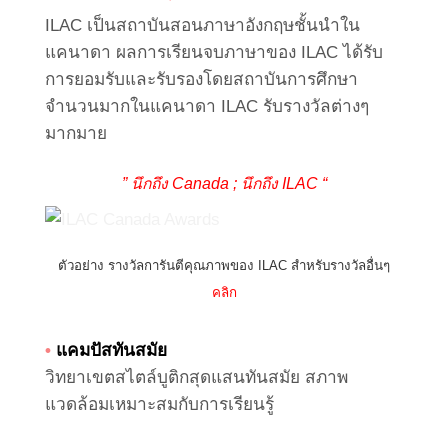
ILAC เป็นสถาบันสอนภาษาอังกฤษชั้นนำใน
แคนาดา ผลการเรียนจบภาษาของ ILAC ได้รับ
การยอมรับและรับรองโดยสถาบันการศึกษา
จำนวนมากในแคนาดา ILAC รับรางวัลต่างๆ
มากมาย
” นึกถึง Canada ; นึกถึง ILAC “
ตัวอย่าง รางวัลการันตีคุณภาพของ ILAC สำหรับรางวัลอื่นๆ
คลิก
•
แคมปัสทันสมัย
วิทยาเขตสไตล์บูติกสุดแสนทันสมัย สภาพ
แวดล้อมเหมาะสมกับการเรียนรู้