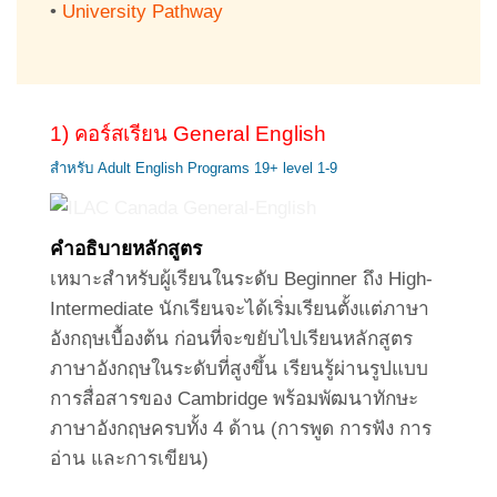
•
University Pathway
1) คอร์สเรียน General English
สำหรับ Adult English Programs 19+ level 1-9
คำอธิบายหลักสูตร
เหมาะสำหรับผู้เรียนในระดับ Beginner ถึง High-
Intermediate นักเรียนจะได้เริ่มเรียนตั้งแต่ภาษา
อังกฤษเบื้องต้น ก่อนที่จะขยับไปเรียนหลักสูตร
ภาษาอังกฤษในระดับที่สูงขึ้น เรียนรู้ผ่านรูปแบบ
การสื่อสารของ Cambridge พร้อมพัฒนาทักษะ
ภาษาอังกฤษครบทั้ง 4 ด้าน (การพูด การฟัง การ
อ่าน และการเขียน)