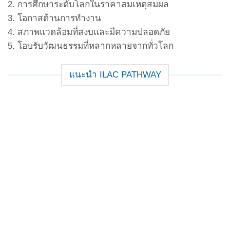
2. การศึกษาระดับโลกในราคาสมเหตุสมผล
3. โอกาสด้านการทำงาน
4. สภาพแวดล้อมที่สงบและมีความปลอดภัย
5. โอบรับวัฒนธรรมที่หลากหลายจากทั่วโลก
แนะนำ ILAC PATHWAY